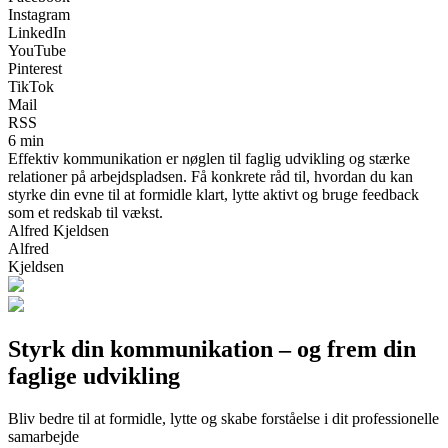
Instagram
LinkedIn
YouTube
Pinterest
TikTok
Mail
RSS
6 min
Effektiv kommunikation er nøglen til faglig udvikling og stærke
relationer på arbejdspladsen. Få konkrete råd til, hvordan du kan
styrke din evne til at formidle klart, lytte aktivt og bruge feedback
som et redskab til vækst.
Alfred Kjeldsen
Alfred
Kjeldsen
Styrk din kommunikation – og frem din
faglige udvikling
Bliv bedre til at formidle, lytte og skabe forståelse i dit professionelle
samarbejde