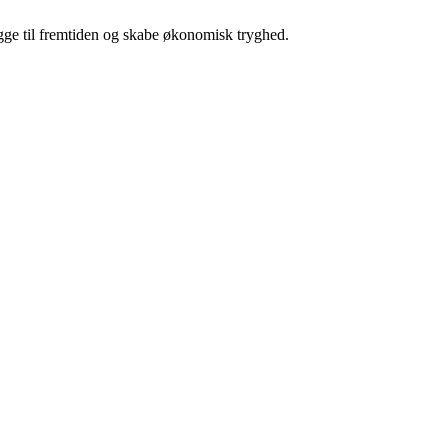
ægge til fremtiden og skabe økonomisk tryghed.