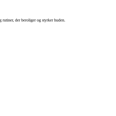
 rutiner, der beroliger og styrker huden.