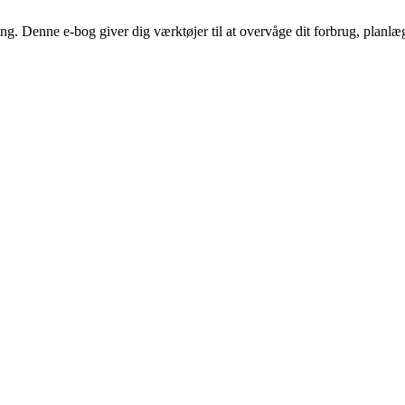
ing. Denne e-bog giver dig værktøjer til at overvåge dit forbrug, planl